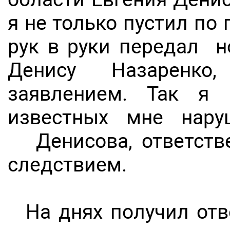
я не только пустил по 
рук в руки передал н
Денису Назаренк
заявлением. Так я 
известных мне нару
Денисова, ответстве
следствием.
На днях получил отв