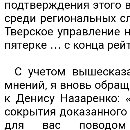
подтверждения этого 
среди региональных с
Тверское управление 
пятерке … с конца рейт
С учетом вышесказ
мнений, я вновь обращ
к Денису Назаренко: 
сокрытия доказанного
для вас поводом 