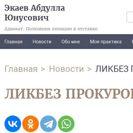
Экаев Абдулла
Юнусович
Адвокат. Полковник полиции в отставке.
Главная
Новости
Обо мне
Моя практика
Главная
Новости
ЛИКБЕЗ 
ЛИКБЕЗ ПРОКУРО