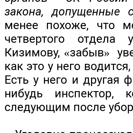
закона, допущенные 
менее похоже, что 
четвертого отдела
Кизимову, «забыв» ув
как это у него водится
Есть у него и другая
нибудь инспектор, 
следующим после уб