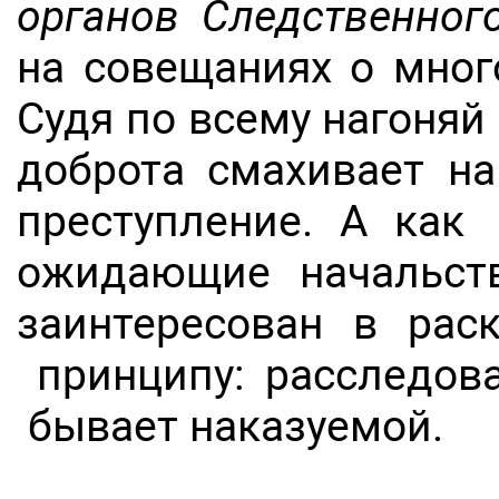
органов Следственног
на совещаниях о мног
Судя по всему нагоняй
доброта смахивает на
преступление. А как
ожидающие начальств
заинтересован в рас
принципу: расследова
бывает наказуемой.