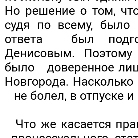
Но решение о том, чт
судя по всему, было
ответа был подго
Денисовым. Поэтому
было доверенное лицо
Новгорода. Насколько
не болел, в отпуске 
Что же касается пра