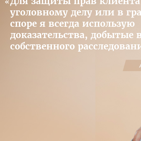
Для защиты прав клиента
уголовному делу или в г
споре я всегда использую
доказательства, добытые в
собственного расследован