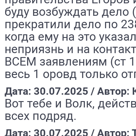
буду возбуждать дело (
прекратили дело по 23
когда ему на это указ
неприязнь и на контакт
ВСЕМ заявлениям (ст 124
весь 1 оровд только от
Дата: 30.07.2025 / Автор:
Вот тебе и Волк, дейс
всех подряд.
Дата: 30.07.2025 / Автор: