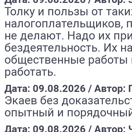
Толку и пользы от таки
налогоплательщиков, п
не делают. Надо их пр
бездеятельность. Их н
общественные работы в
работать.
Дата: 09.08.2026 / Автор:
Экаев без доказательс
опытный и порядочный
Дата: 09.08.2026 / Автор: