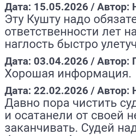
Дата: 15.05.2026 / Автор
Эту Кушту надо обязат
ответственности лет на
наглость быстро улетуч
Дата: 03.04.2026 / Автор:
Хорошая информация.
Дата: 22.02.2026 / Автор
Давно пора чистить су
и осатанели от своей 
заканчивать. Судей на