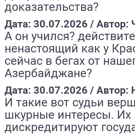
доказательства?
Дата: 30.07.2026 / Автор:
А он учился? действи
ненастоящий как у Кра
сейчас в бегах от наше
Азербайджане?
Дата: 30.07.2026 / Автор
И такие вот судьи вер
шкурные интересы. Их 
дискредитируют госуда