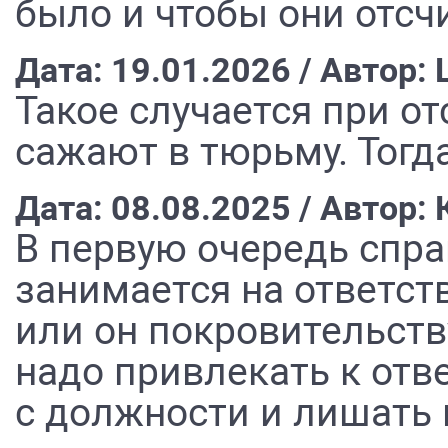
было и чтобы они отсч
Дата: 19.01.2026 / Автор
Такое случается при от
сажают в тюрьму. Тогд
Дата: 08.08.2025 / Автор:
В первую очередь спра
занимается на ответст
или он покровительств
надо привлекать к отв
с должности и лишать 