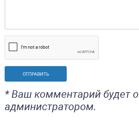
* Ваш комментарий будет 
администратором.