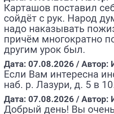
Карташов поставил себ
сойдёт с рук. Народ ду
надо наказывать пожи
причём многократно п
другим урок был.
Дата: 07.08.2026 / Автор:
Если Вам интересна ин
наб. р. Лазури, д. 5 в 
Дата: 07.08.2026 / Автор:
Добрый день! Вы очень 