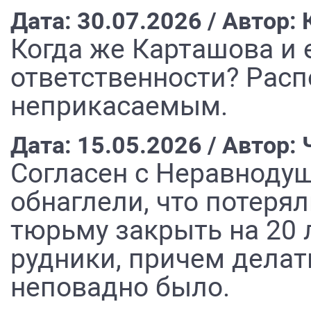
Дата: 30.07.2026 / Автор:
Когда же Карташова и 
ответственности? Расп
неприкасаемым.
Дата: 15.05.2026 / Автор:
Согласен с Неравнодуш
обнаглели, что потерял
тюрьму закрыть на 20 
рудники, причем делат
неповадно было.