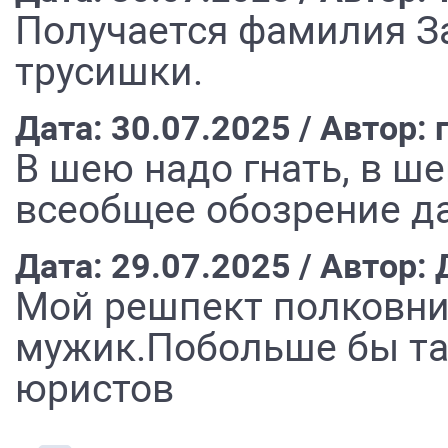
Получается фамилия За
трусишки.
Дата: 30.07.2025 / Автор:
В шею надо гнать, в ше
всеобщее обозрение д
Дата: 29.07.2025 / Автор:
Мой решпект полковни
мужик.Побольше бы та
юристов