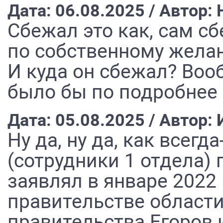
Дата: 06.08.2025 / Автор
Сбежал это как, сам с
по собственному желан
И куда он сбежал? Воо
было бы по подробнее 
Дата: 05.08.2025 / Автор: 
Ну да, ну да, как всегд
(сотрудники 1 отдела) 
заявлял в январе 2022
правительстве области
правительства Егоров и