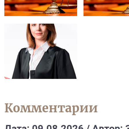
Комментарии
Дата: 09.08.2026 / Автор: 